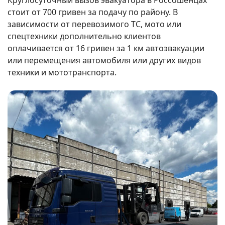
Круглосуточный вызов эвакуатора в Россошенцах
стоит от 700 гривен за подачу по району. В
зависимости от перевозимого ТС, мото или
спецтехники дополнительно клиентов
оплачивается от 16 гривен за 1 км автоэвакуации
или перемещения автомобиля или других видов
техники и мототранспорта.