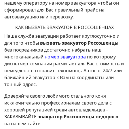
нашему оператору на номер эвакуатора чтобы он
сформировал для Вас правильный прайс на
автоэвакуацию или перевозку.
КАК ВЫЗВАТЬ ЭВАКУАТОР В РОССОШЕНЦАХ
Наша служба эвакуации работает круглосуточно и
для того чтобы
вызвать эвакуатор Россошенцы
без посредников достаточно набрать наш
многоканальный
номер эвакуатора
по которому
диспетчер компании расчитает для Вас стоимость и
немедленно отправит техпомощь Автосос 24/7 или
ближайший эвакуатор к Вам на координаты или
точный адрес.
Доверяйте своего любимого стального коня
исключительно профессионалам своего дела с
хорошей репутацией среди автовладельцев -
ЗАКАЗЫВАЙТЕ
эвакуатор Россошенцы недорого
на нашем сайте.