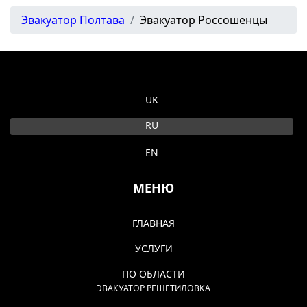
Эвакуатор Полтава
Эвакуатор Россошенцы
Выберите язык
UK
RU
EN
МЕНЮ
ГЛАВНАЯ
УСЛУГИ
ПО ОБЛАСТИ
ЭВАКУАТОР РЕШЕТИЛОВКА