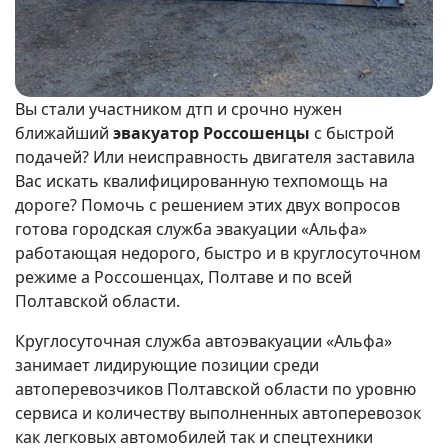
Вы стали участником дтп и срочно нужен
ближайший
эвакуатор Россошенцы
с быстрой
подачей? Или неисправность двигателя заставила
Вас искать квалифицированную техпомощь на
дороге? Помочь с решением этих двух вопросов
готова городская служба эвакуации «Альфа»
работающая недорого, быстро и в круглосуточном
режиме а Россошенцах, Полтаве и по всей
Полтавской области.
Круглосуточная служба автоэвакуации «Альфа»
занимает лидирующие позиции среди
автоперевозчиков Полтавской области по уровню
сервиса и количеству выполненных автоперевозок
как легковых автомобилей так и спецтехники