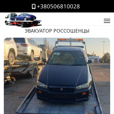
+380506810028
ЭВАКУАТОР РОССОШЕНЦЫ