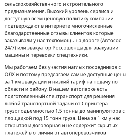
сельскохозяйственного и строительного
предназначения. Высокий уровень сервиса и
доступную всем ценовую политику компании
подтверждают в интернете многочисленные
благодарственные отзывы клиентов которые
заказывали у нас техпомощь на дороге (Автосос
24/7) или эвакуатор Россошенцы для эвакуации
машины и перевозки спецтехники.
Мы работаем без участия наглых посредников с
ОЛХ и поэтому предлагаем самые доступные цены
за 1 км эвакуации и низкий тариф на подачу по
области и району. В нашем автопарке есть
подготовленный спецтранспорт для решения
любой транспортной задачи от Спринтера
грузоподъемностью 1,5 тонны до манипулятора с
площадкой под 15 тонн груза. Цена за 1 км у нас
открытая и договорная и не содержит скрытых
платежей в отличии от автоперевозчиков