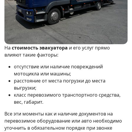
На
стоимость эвакуатора
и его услуг прямо
влияют такие факторы:
отсутствие или наличие повреждений
мотоцикла или машины;
расстояние от места погрузки до места
выгрузки;
класс перевозимого транспортного средства,
вес, габарит.
Все эти моменты как и наличие документов на
перевозимое оборудование или авто необходимо
уточнить в обязательном порядке при звонке