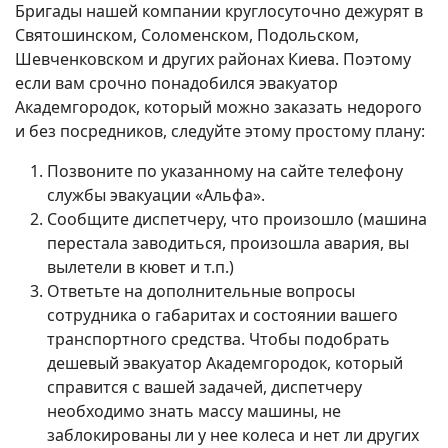
Бригады нашей компании круглосуточно дежурят в
Святошинском, Соломенском, Подольском,
Шевченковском и других районах Киева. Поэтому
если вам срочно понадобился эвакуатор
Академгородок, который можно заказать недорого
и без посредников, следуйте этому простому плану:
Позвоните по указанному на сайте телефону
службы эвакуации «Альфа».
Сообщите диспетчеру, что произошло (машина
перестала заводиться, произошла авария, вы
вылетели в кювет и т.п.)
Ответьте на дополнительные вопросы
сотрудника о габаритах и состоянии вашего
транспортного средства. Чтобы подобрать
дешевый эвакуатор Академгородок, который
справится с вашей задачей, диспетчеру
необходимо знать массу машины, не
заблокированы ли у нее колеса и нет ли других