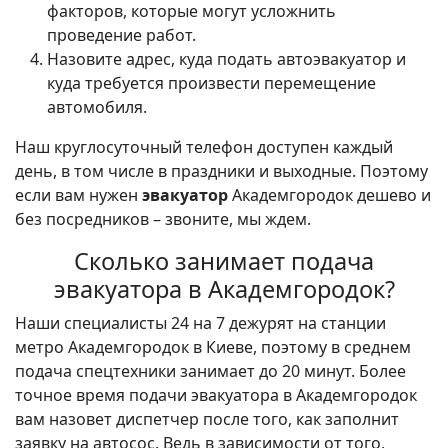
факторов, которые могут усложнить
проведение работ.
Назовите адрес, куда подать автоэвакуатор и
куда требуется произвести перемещение
автомобиля.
Наш круглосуточный телефон доступен каждый
день, в том числе в праздники и выходные. Поэтому
если вам нужен
эвакуатор
Академгородок дешево и
без посредников – звоните, мы ждем.
Сколько занимает подача
эвакуатора в Академгородок?
Наши специалисты 24 на 7 дежурят на станции
метро Академгородок в Киеве, поэтому в среднем
подача спецтехники занимает до 20 минут. Более
точное время подачи эвакуатора в Академгородок
вам назовет диспетчер после того, как заполнит
заявку на автосос. Ведь в зависимости от того,