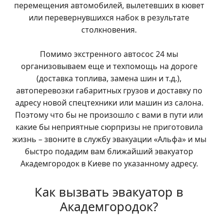
перемещения автомобилей, вылетевших в кювет
или перевернувшихся набок в результате
столкновения.
Помимо экстренного автосос 24 мы
организовываем еще и техпомощь на дороге
(доставка топлива, замена шин и т.д.),
автоперевозки габаритных грузов и доставку по
адресу новой спецтехники или машин из салона.
Поэтому что бы не произошло с вами в пути или
какие бы неприятные сюрпризы не приготовила
жизнь – звоните в службу эвакуации «Альфа» и мы
быстро подадим вам ближайший эвакуатор
Академгородок в Киеве по указанному адресу.
Как вызвать эвакуатор в
Академгородок?