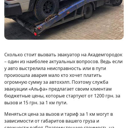
Сколько стоит вызвать эвакуатор на Академгородок
– один из наиболее актуальных вопросов. Ведь если
у авто выстрелила неисправность или в пути
произошла авария мало кто хочет платить
огромную сумму за автохэлп. Поэтому служба
эвакуации «Альфа» предлагает своим клиентам
бюджетные цены, которые стартуют от 1200 грн. за
вызов и 15 грн. за 1 км пути.
Меняться цена за вызов и тариф за 1 км могут в
зависимости от габаритов вашего груза и
сложности работ. Поэтому точную стоимость на