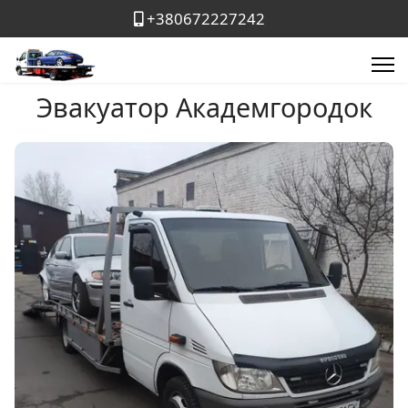
+380672227242
Эвакуатор Академгородок