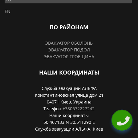
EN
ПО РАЙОНАМ
ЭВАКУАТОР ОБОЛОНЬ
ЭВАКУАТОР ПОДОЛ
ЭВАКУАТОР ТРОЕЩИНА
НАШИ КООРДИНАТЫ
Служба эвакуации АЛЬФА
Константиновская улица дом 21
04071
Киев, Украина
Телефон:
+380672227242
Наши координаты
50.467133 N
30.511290 E
Служба эвакуации АЛЬФА.
Киев