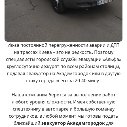
Из-за постоянной перегруженности аварии и ДТП
на трассах Киева – это не редкость. Поэтому
специалисты городской службы эвакуации «Альфа»
круглосуточно дежурят по всем районам столицы,
подавая эвакуатор на Академгородок или в другую
точку города всего за 20-40 минут.
Наша компания берется за выполнение работ
любого уровня сложности. Имея собственную
спецтехнику в автопарке и большую команду
сотрудников, в любой момент мы готовы подать
ближайший
эвакуатор Академгородок
для