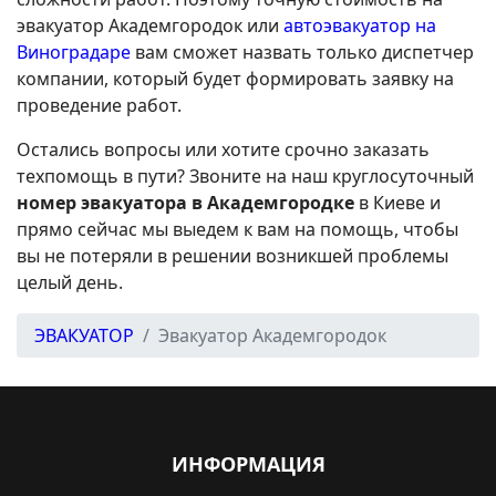
эвакуатор Академгородок или
автоэвакуатор на
Виноградаре
вам сможет назвать только диспетчер
компании, который будет формировать заявку на
проведение работ.
Остались вопросы или хотите срочно заказать
техпомощь в пути? Звоните на наш круглосуточный
номер эвакуатора в Академгородке
в Киеве и
прямо сейчас мы выедем к вам на помощь, чтобы
вы не потеряли в решении возникшей проблемы
целый день.
ЭВАКУАТОР
Эвакуатор Академгородок
ИНФОРМАЦИЯ