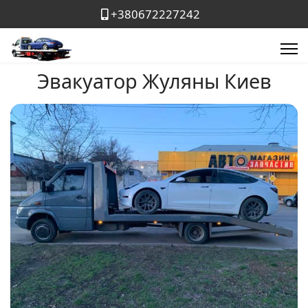
+380672227242
Эвакуатор Жуляны Киев