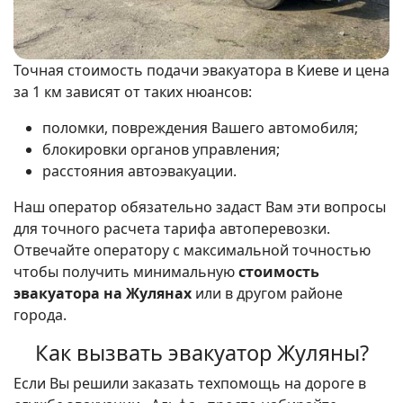
Точная стоимость подачи эвакуатора в Киеве и цена
за 1 км зависят от таких нюансов:
поломки, повреждения Вашего автомобиля;
блокировки органов управления;
расстояния автоэвакуации.
Наш оператор обязательно задаст Вам эти вопросы
для точного расчета тарифа автоперевозки.
Отвечайте оператору с максимальной точностью
чтобы получить минимальную
стоимость
эвакуатора на Жулянах
или в другом районе
города.
Как вызвать эвакуатор Жуляны?
Если Вы решили заказать техпомощь на дороге в