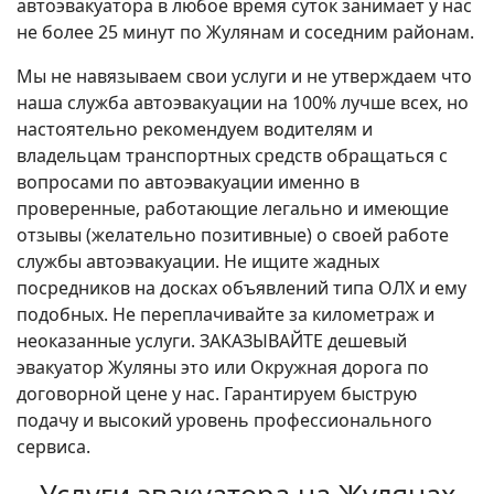
автоэвакуатора в любое время суток занимает у нас
не более 25 минут по Жулянам и соседним районам.
Мы не навязываем свои услуги и не утверждаем что
наша служба автоэвакуации на 100% лучше всех, но
настоятельно рекомендуем водителям и
владельцам транспортных средств обращаться с
вопросами по автоэвакуации именно в
проверенные, работающие легально и имеющие
отзывы (желательно позитивные) о своей работе
службы автоэвакуации. Не ищите жадных
посредников на досках объявлений типа ОЛХ и ему
подобных. Не переплачивайте за километраж и
неоказанные услуги. ЗАКАЗЫВАЙТЕ дешевый
эвакуатор Жуляны это или Окружная дорога по
договорной цене у нас. Гарантируем быструю
подачу и высокий уровень профессионального
сервиса.
Услуги эвакуатора на Жулянах