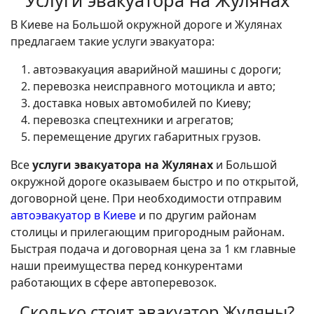
В Киеве на Большой окружной дороге и Жулянах
предлагаем такие услуги эвакуатора:
автоэвакуация аварийной машины с дороги;
перевозка неисправного мотоцикла и авто;
доставка новых автомобилей по Киеву;
перевозка спецтехники и агрегатов;
перемещение других габаритных грузов.
Все
услуги эвакуатора на Жулянах
и Большой
окружной дороге оказываем быстро и по открытой,
договорной цене. При необходимости отправим
автоэвакуатор в Киеве
и по другим районам
столицы и прилегающим пригородным районам.
Быстрая подача и договорная цена за 1 км главные
наши преимущества перед конкурентами
работающих в сфере автоперевозок.
Сколько стоит эвакуатор Жуляны?