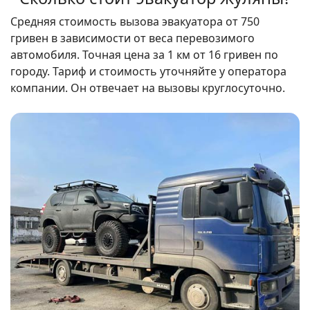
Средняя стоимость вызова эвакуатора от 750
гривен в зависимости от веса перевозимого
автомобиля. Точная цена за 1 км от 16 гривен по
городу. Тариф и стоимость уточняйте у оператора
компании. Он отвечает на вызовы круглосуточно.