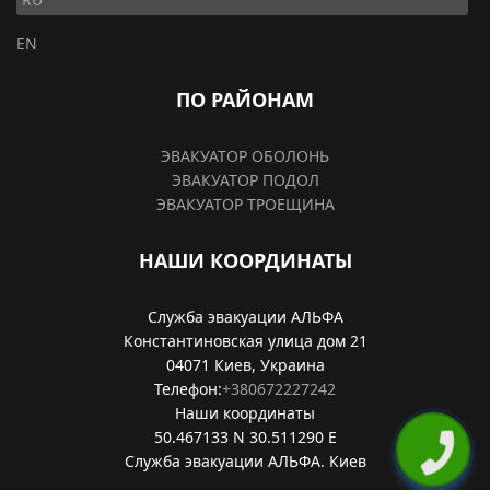
EN
ПО РАЙОНАМ
ЭВАКУАТОР ОБОЛОНЬ
ЭВАКУАТОР ПОДОЛ
ЭВАКУАТОР ТРОЕЩИНА
НАШИ КООРДИНАТЫ
Служба эвакуации АЛЬФА
Константиновская улица дом 21
04071
Киев, Украина
Телефон:
+380672227242
Наши координаты
50.467133 N
30.511290 E
Служба эвакуации АЛЬФА.
Киев